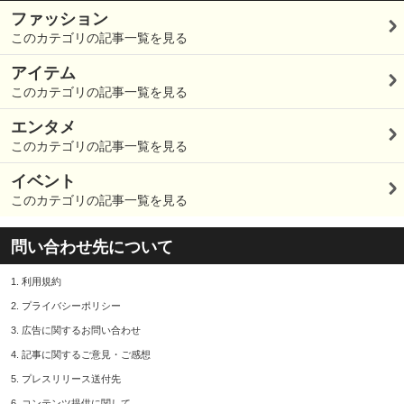
ファッション
このカテゴリの記事一覧を見る
アイテム
このカテゴリの記事一覧を見る
エンタメ
このカテゴリの記事一覧を見る
イベント
このカテゴリの記事一覧を見る
問い合わせ先について
1.
利用規約
2.
プライバシーポリシー
3.
広告に関するお問い合わせ
4.
記事に関するご意見・ご感想
5.
プレスリリース送付先
6.
コンテンツ提供に関して