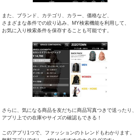
また、ブランド、カテゴリ、カラー、価格など、
さまざまな条件での絞り込み、MY検索機能を利用して、
お気に入り検索条件を保存することも可能です。
さらに、気になる商品を友だちに商品写真つきで送ったり、
アプリ上での在庫やサイズの確認もできる！
このアプリ1つで、ファッションのトレンドもわかります。