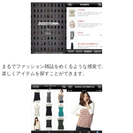
まるでファッション雑誌をめくるような感覚で、
楽しくアイテムを探すことができます。