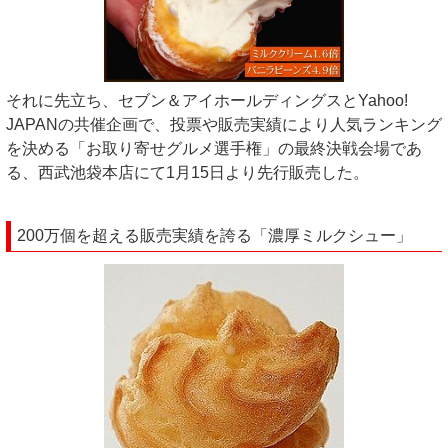
それに先立ち、セブン＆アイホールディングスとYahoo!
JAPANの共催企画で、投票や販売実績により人気ランキング
を決める「お取り寄せグルメ選手権」の最終決戦会場であ
る、西武池袋本店にて1月15日より先行販売した。
200万個を超える販売実績を誇る「濃厚ミルクシュー」