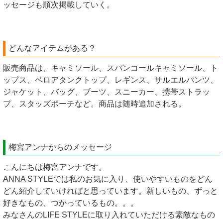
ッセージも順次掲載していく。
どんなアイテムがある？
販売商品は、キャミソール、スパンコールキャミソール、ト
ップス、ベロアタンクトップ、レギンス、サルエルパンツ、
ジャケット、バッグ、ブーツ、スニーカー、携帯ストラッ
プ、スタッズポーチなど。商品は随時追加される。
梅宮アンナからのメッセージ
こんにちは梅宮アンナです。
ANNA STYLEでは私のお気に入り、使いやすいものをどん
どん紹介していければと思っています。新しいもの、ずっと
好きなもの、つかっているもの。。。
みなさんのLIFE STYLEに取り入れていただける素敵なもの