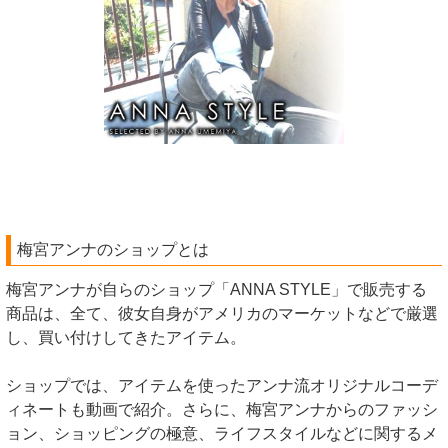
梅宮アンナのショップとは
梅宮アンナが自らのショップ「ANNA STYLE」で販売する
商品は、全て、彼女自身がアメリカのマーケットなどで厳選
し、買い付けしてきたアイテム。
ショップでは、アイテムを使ったアンナ流オリジナルコーデ
ィネートも動画で紹介。さらに、梅宮アンナからのファッシ
ョン、ショッピングの極意、ライフスタイルなどに関するメ