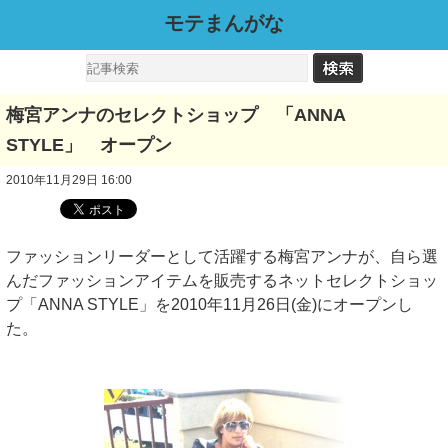
モテまんがな
梅宮アンナのセレクトショップ 「ANNA
STYLE」 オープン
2010年11月29日 16:00
ファッションリーダーとして活躍する梅宮アンナが、自ら選
んだファッションアイテムを販売するネットセレクトショッ
プ「ANNA STYLE」を2010年11月26日(金)にオープンし
た。