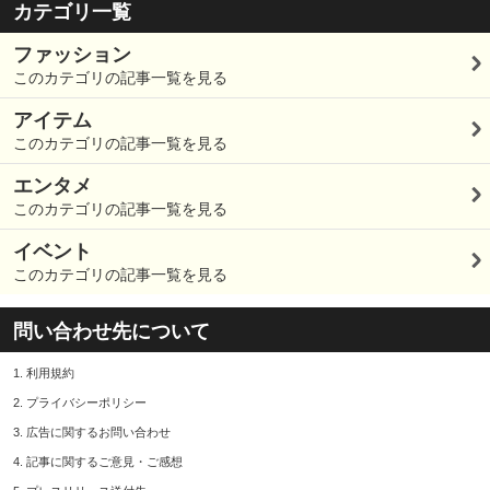
カテゴリ一覧
ファッション
このカテゴリの記事一覧を見る
アイテム
このカテゴリの記事一覧を見る
エンタメ
このカテゴリの記事一覧を見る
イベント
このカテゴリの記事一覧を見る
問い合わせ先について
1.
利用規約
2.
プライバシーポリシー
3.
広告に関するお問い合わせ
4.
記事に関するご意見・ご感想