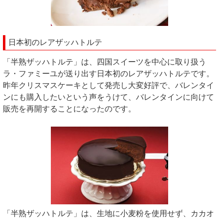
日本初のレアザッハトルテ
「半熟ザッハトルテ」は、四国スイーツを中心に取り扱う
ラ・ファミーユが送り出す日本初のレアザッハトルテです。
昨年クリスマスケーキとして発売し大変好評で、バレンタイ
ンにも購入したいという声をうけて、バレンタインに向けて
販売を再開することになったのです。
「半熟ザッハトルテ」は、生地に小麦粉を使用せず、カカオ